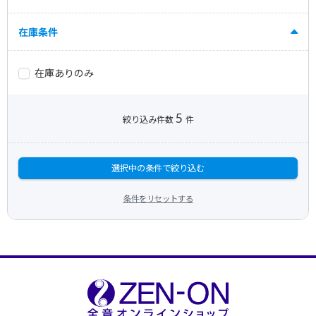
在庫条件
在庫ありのみ
5
絞り込み件数
件
選択中の条件で絞り込む
条件をリセットする