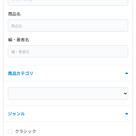
商品名
編・著者名
商品カテゴリ
ジャンル
クラシック