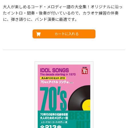
大人が楽しめるコード・メロディー譜の大全集！オリジナルに沿っ
たイントロ・間奏・後奏が付いているので、カラオケ練習の伴奏
に、弾き語りに、バンド演奏に最適です。
カートに入れる