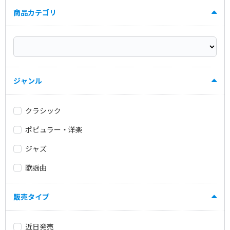
商品カテゴリ
ジャンル
クラシック
ポピュラー・洋楽
ジャズ
歌謡曲
販売タイプ
近日発売