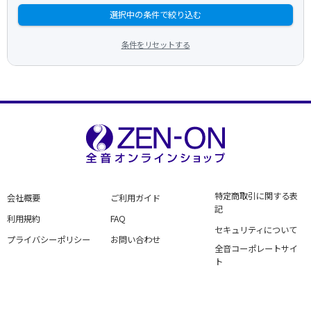
選択中の条件で絞り込む
条件をリセットする
特定商取引に関する表
会社概要
ご利用ガイド
記
利用規約
FAQ
セキュリティについて
プライバシーポリシー
お問い合わせ
全音コーポレートサイ
ト