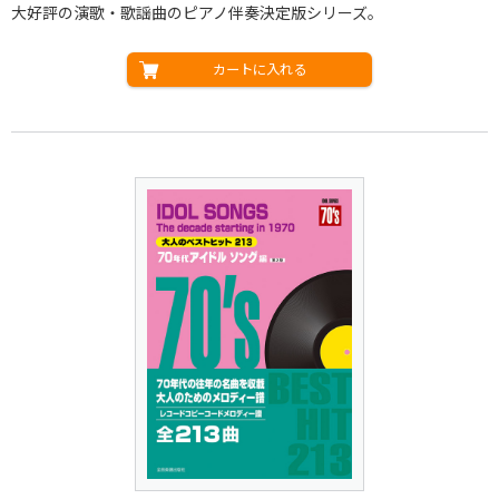
大好評の演歌・歌謡曲のピアノ伴奏決定版シリーズ。
カートに入れる