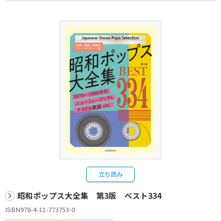
立ち読み
昭和ポップス大全集 第3版 ベスト334
ISBN978-4-11-773753-0