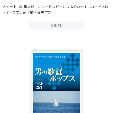
大ヒット曲の集大成！レコードコピーによる使いやすいコードメロ
ディーです。前・間・後奏付き。
在庫切れ