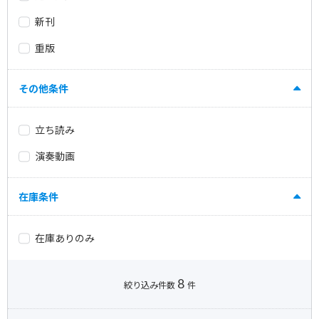
新刊
重版
その他条件
立ち読み
演奏動画
在庫条件
在庫ありのみ
8
絞り込み件数
件