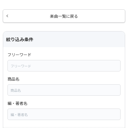
楽曲一覧に戻る
絞り込み条件
フリーワード
商品名
編・著者名