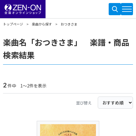
トップページ
楽曲から探す
おつきさま
楽曲名「おつきさま」 楽譜・商品
検索結果
2
件中 1～2件を表示
並び替え