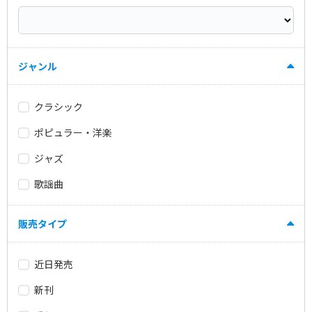
ジャンル
クラシック
ポピュラー・洋楽
ジャズ
歌謡曲
販売タイプ
近日発売
新刊