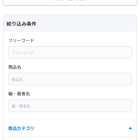
絞り込み条件
フリーワード
商品名
編・著者名
商品カテゴリ