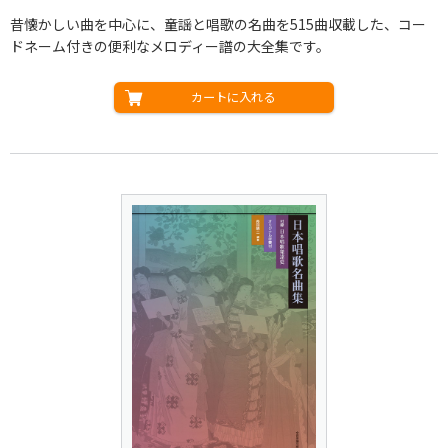
昔懐かしい曲を中心に、童謡と唱歌の名曲を515曲収載した、コー
ドネーム付きの便利なメロディー譜の大全集です。
カートに入れる