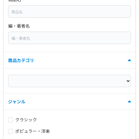
編・著者名
商品カテゴリ
ジャンル
クラシック
ポピュラー・洋楽