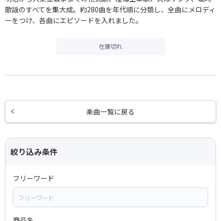
歌謡のすべてを集大成。約280曲を年代順に分類し、全曲にメロディ
ーをつけ、各曲にエピソードを入れました。
在庫切れ
楽曲一覧に戻る
絞り込み条件
フリーワード
商品名