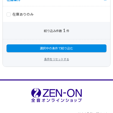
在庫ありのみ
1
絞り込み件数
件
選択中の条件で絞り込む
条件をリセットする