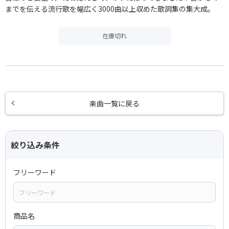
までを伝える流行歌を幅広く3000曲以上収めた歌詞集の集大成。
在庫切れ
楽曲一覧に戻る
絞り込み条件
フリーワード
商品名