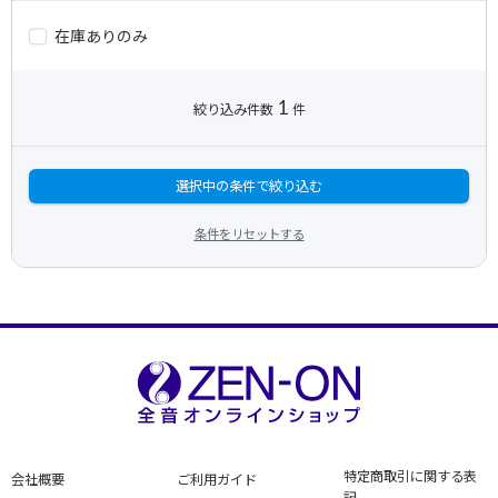
在庫ありのみ
1
絞り込み件数
件
選択中の条件で絞り込む
条件をリセットする
特定商取引に関する表
会社概要
ご利用ガイド
記