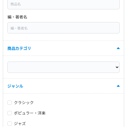
編・著者名
商品カテゴリ
ジャンル
クラシック
ポピュラー・洋楽
ジャズ