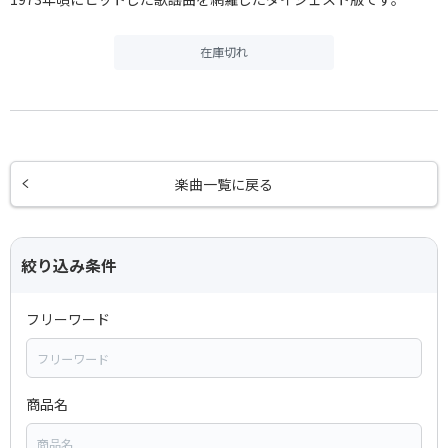
在庫切れ
楽曲一覧に戻る
絞り込み条件
フリーワード
商品名