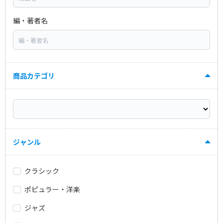
編・著者名
商品カテゴリ
ジャンル
クラシック
ポピュラー・洋楽
ジャズ