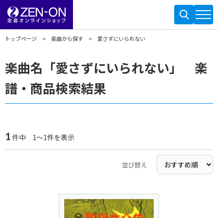
トップページ
楽曲から探す
愛さずにいられない
楽曲名「愛さずにいられない」 楽
譜・商品検索結果
1
件中 1～1件を表示
並び替え