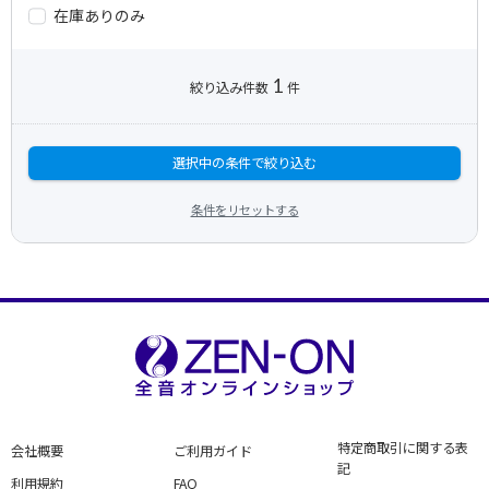
在庫ありのみ
1
絞り込み件数
件
選択中の条件で絞り込む
条件をリセットする
特定商取引に関する表
会社概要
ご利用ガイド
記
利用規約
FAQ