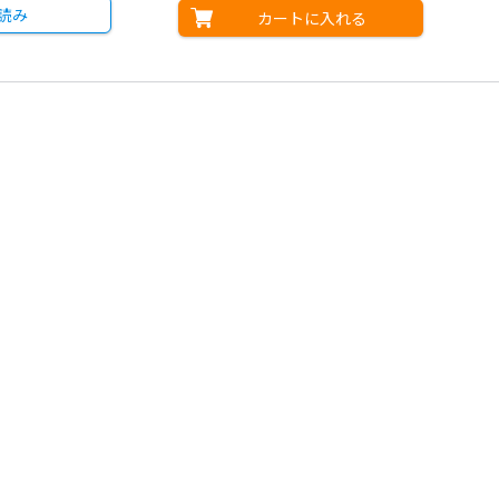
読み
カートに入れる