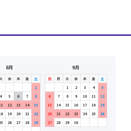
8月
9月
火
水
木
金
土
日
月
火
水
木
金
土
1
1
2
3
4
5
4
5
6
7
8
6
7
8
9
10
11
12
11
12
13
14
15
13
14
15
16
17
18
19
18
19
20
21
22
20
21
22
23
24
25
26
25
26
27
28
29
27
28
29
30