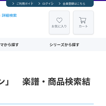
ご利用ガイド
ログイン
会員登録はこちら
詳細検索
お気に入り
カート
マから探す
シリーズから探す
ン」 楽譜・商品検索結