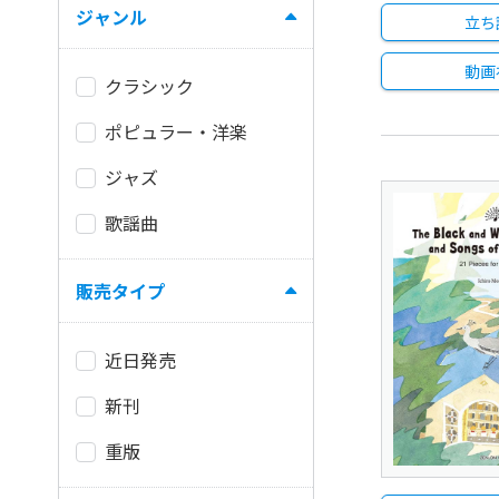
ジャンル
立ち
動画
クラシック
ポピュラー・洋楽
ジャズ
歌謡曲
販売タイプ
近日発売
新刊
重版