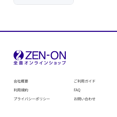
会社概要
ご利用ガイド
利用規約
FAQ
プライバシーポリシー
お問い合わせ