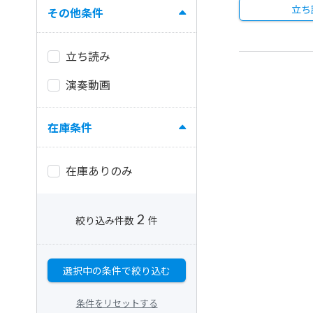
立ち
その他条件
立ち読み
演奏動画
在庫条件
在庫ありのみ
2
絞り込み件数
件
選択中の条件で絞り込む
条件をリセットする