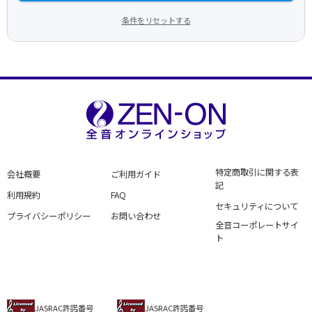
条件をリセットする
特定商取引に関する表
会社概要
ご利用ガイド
記
利用規約
FAQ
セキュリティについて
プライバシーポリシー
お問い合わせ
全音コーポレートサイ
ト
JASRAC許諾番号
JASRAC許諾番号