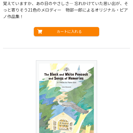
覚えていますか、あの日のやさしさ― 忘れかけていた思い出が、そ
っと寄りそう21色のメロディー 物部一郎によるオリジナル・ピア
ノ作品集！
カートに入れる