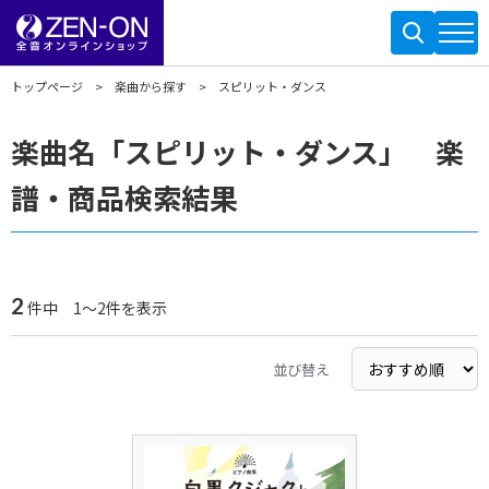
トップページ
楽曲から探す
スピリット・ダンス
楽曲名「スピリット・ダンス」 楽
譜・商品検索結果
2
件中 1～2件を表示
並び替え