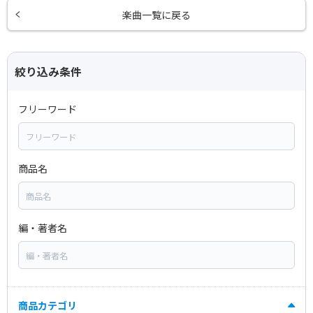
楽曲一覧に戻る
絞り込み条件
フリーワード
商品名
編・著者名
商品カテゴリ