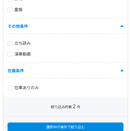
重版
その他条件
立ち読み
演奏動画
在庫条件
在庫ありのみ
2
絞り込み件数
件
選択中の条件で絞り込む