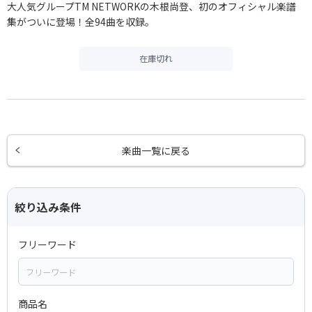
大人気グループTM NETWORKの木根尚登、初のオフィシャル楽譜
集がついに登場！全94曲を収録。
在庫切れ
楽曲一覧に戻る
絞り込み条件
フリーワード
商品名