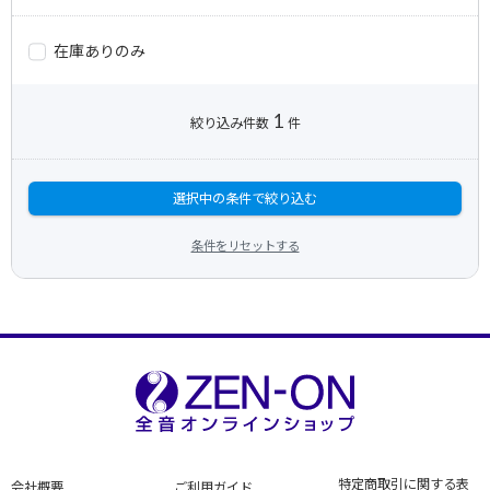
在庫ありのみ
1
絞り込み件数
件
選択中の条件で絞り込む
条件をリセットする
特定商取引に関する表
会社概要
ご利用ガイド