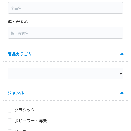
編・著者名
商品カテゴリ
ジャンル
クラシック
ポピュラー・洋楽