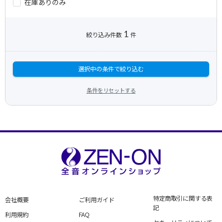
在庫ありのみ
1
絞り込み件数
件
選択中の条件で絞り込む
条件をリセットする
特定商取引に関する表
会社概要
ご利用ガイド
記
利用規約
FAQ