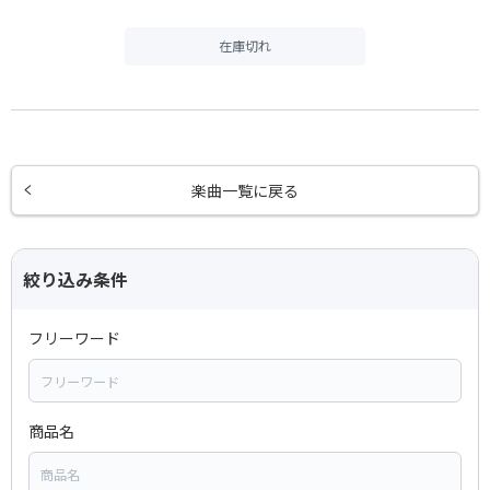
在庫切れ
楽曲一覧に戻る
絞り込み条件
フリーワード
商品名