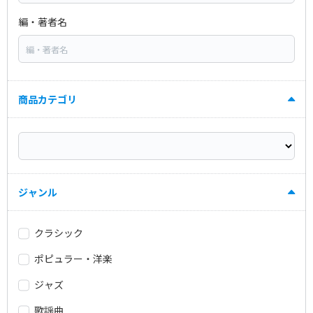
編・著者名
商品カテゴリ
ジャンル
クラシック
ポピュラー・洋楽
ジャズ
歌謡曲