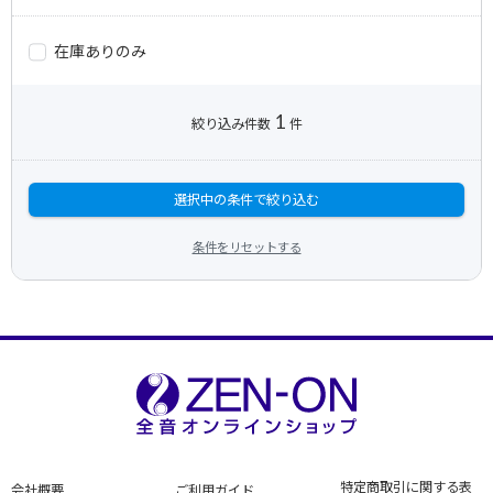
在庫ありのみ
1
絞り込み件数
件
選択中の条件で絞り込む
条件をリセットする
特定商取引に関する表
会社概要
ご利用ガイド