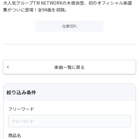
大人気グループTM NETWORKの木根尚登、初のオフィシャル楽譜
集がついに登場！全94曲を収録。
在庫切れ
楽曲一覧に戻る
絞り込み条件
フリーワード
商品名