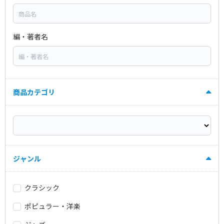
編・著者名
商品カテゴリ
ジャンル
クラシック
ポピュラー・洋楽