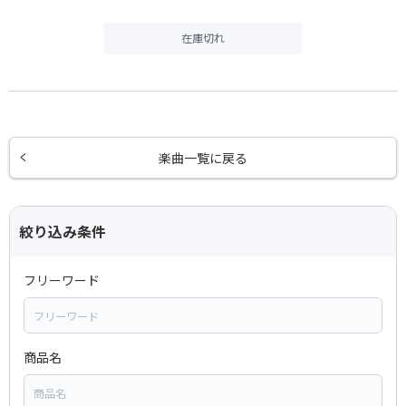
在庫切れ
楽曲一覧に戻る
絞り込み条件
フリーワード
商品名