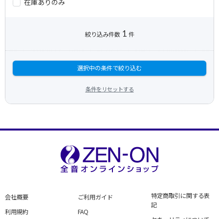
在庫ありのみ
1
絞り込み件数
件
選択中の条件で絞り込む
条件をリセットする
特定商取引に関する表
会社概要
ご利用ガイド
記
利用規約
FAQ