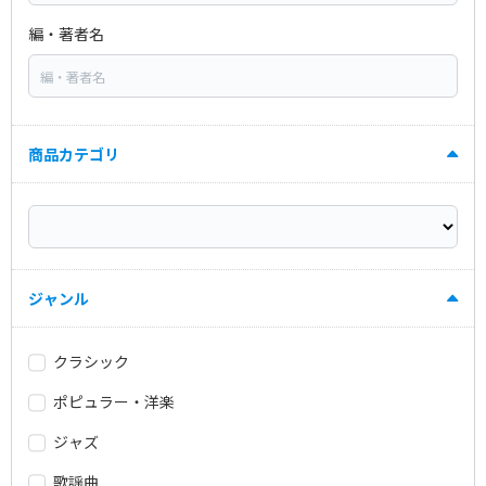
編・著者名
商品カテゴリ
ジャンル
クラシック
ポピュラー・洋楽
ジャズ
歌謡曲