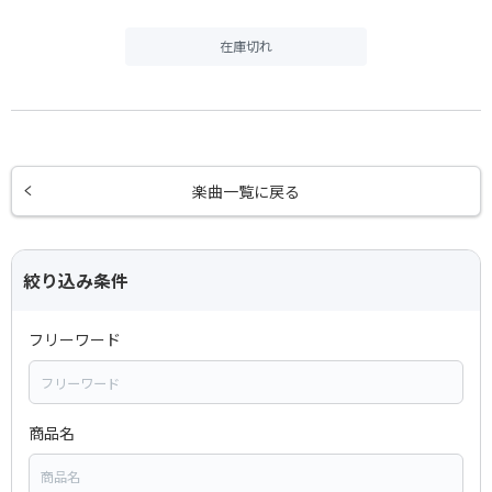
在庫切れ
楽曲一覧に戻る
絞り込み条件
フリーワード
商品名