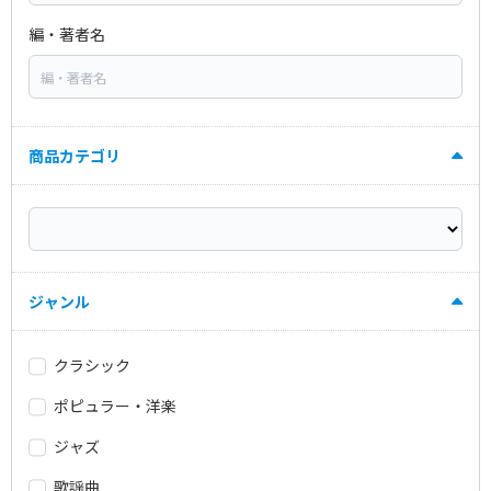
編・著者名
商品カテゴリ
ジャンル
クラシック
ポピュラー・洋楽
ジャズ
歌謡曲