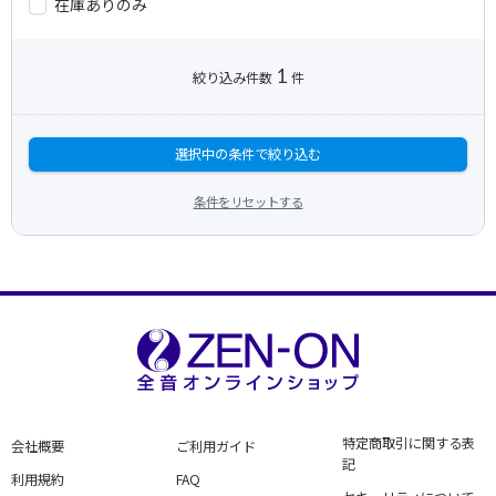
在庫ありのみ
1
絞り込み件数
件
選択中の条件で絞り込む
条件をリセットする
特定商取引に関する表
会社概要
ご利用ガイド
記
利用規約
FAQ