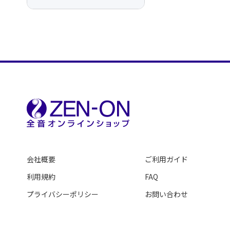
会社概要
ご利用ガイド
利用規約
FAQ
プライバシーポリシー
お問い合わせ