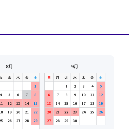
8月
9月
火
水
木
金
土
日
月
火
水
木
金
土
1
1
2
3
4
5
4
5
6
7
8
6
7
8
9
10
11
12
11
12
13
14
15
13
14
15
16
17
18
19
18
19
20
21
22
20
21
22
23
24
25
26
25
26
27
28
29
27
28
29
30