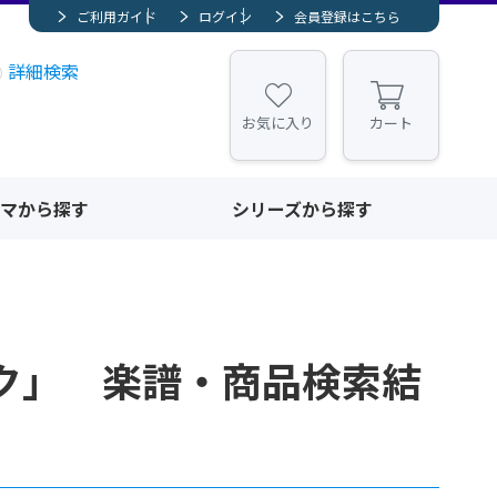
ご利用ガイド
ログイン
会員登録はこちら
詳細検索
お気に入り
カート
マから探す
シリーズから探す
ク」 楽譜・商品検索結