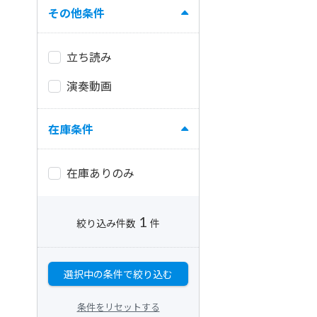
その他条件
立ち読み
演奏動画
在庫条件
在庫ありのみ
1
絞り込み件数
件
選択中の条件で絞り込む
条件をリセットする