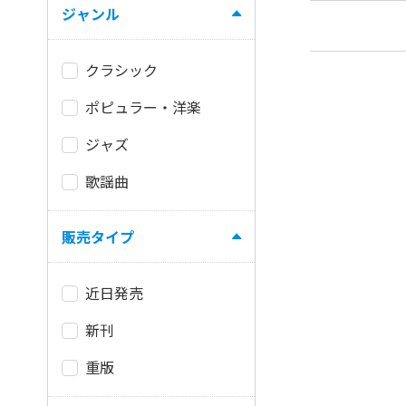
ジャンル
クラシック
ポピュラー・洋楽
ジャズ
歌謡曲
販売タイプ
近日発売
新刊
重版