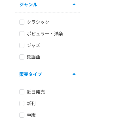
ジャンル
クラシック
ポピュラー・洋楽
ジャズ
歌謡曲
販売タイプ
近日発売
新刊
重版