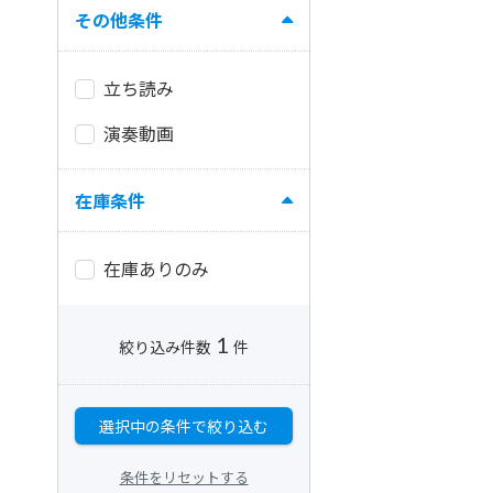
その他条件
立ち読み
演奏動画
在庫条件
在庫ありのみ
1
絞り込み件数
件
選択中の条件で絞り込む
条件をリセットする