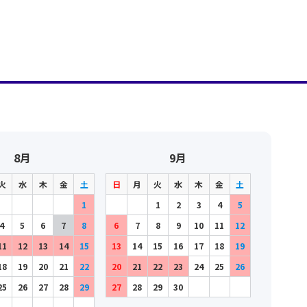
8月
9月
火
水
木
金
土
日
月
火
水
木
金
土
1
1
2
3
4
5
4
5
6
7
8
6
7
8
9
10
11
12
11
12
13
14
15
13
14
15
16
17
18
19
18
19
20
21
22
20
21
22
23
24
25
26
25
26
27
28
29
27
28
29
30