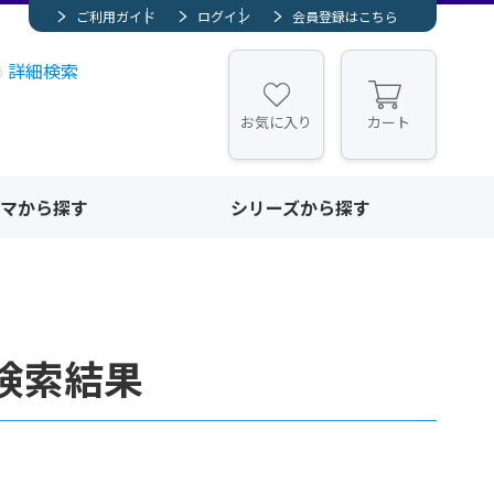
ご利用ガイド
ログイン
会員登録はこちら
詳細検索
お気に入り
カート
マから探す
シリーズから探す
検索結果