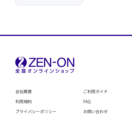
会社概要
ご利用ガイド
利用規約
FAQ
プライバシーポリシー
お問い合わせ