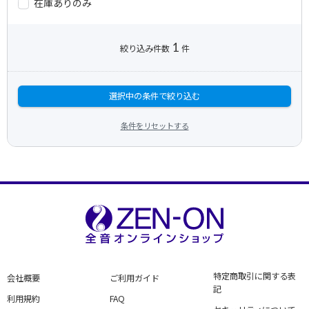
在庫ありのみ
1
絞り込み件数
件
選択中の条件で絞り込む
条件をリセットする
特定商取引に関する表
会社概要
ご利用ガイド
記
利用規約
FAQ