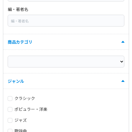
編・著者名
商品カテゴリ
ジャンル
クラシック
ポピュラー・洋楽
ジャズ
歌謡曲