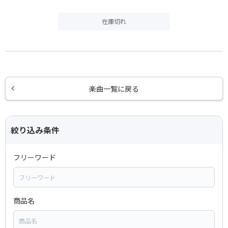
在庫切れ
楽曲一覧に戻る
絞り込み条件
フリーワード
商品名