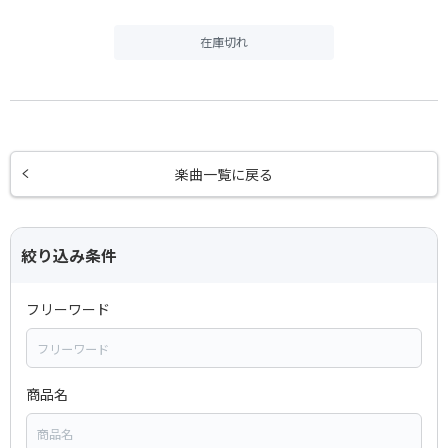
在庫切れ
楽曲一覧に戻る
絞り込み条件
フリーワード
商品名