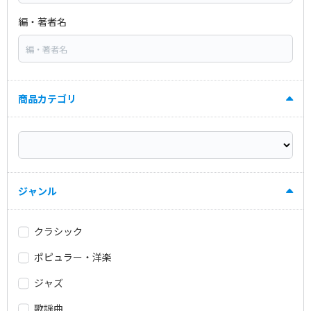
編・著者名
商品カテゴリ
ジャンル
クラシック
ポピュラー・洋楽
ジャズ
歌謡曲