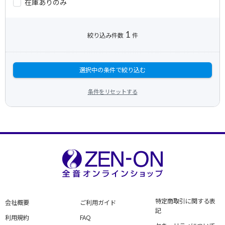
在庫ありのみ
1
絞り込み件数
件
選択中の条件で絞り込む
条件をリセットする
特定商取引に関する表
会社概要
ご利用ガイド
記
利用規約
FAQ