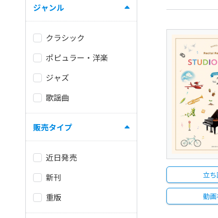
ジャンル
クラシック
ポピュラー・洋楽
ジャズ
歌謡曲
販売タイプ
近日発売
立ち
新刊
重版
動画