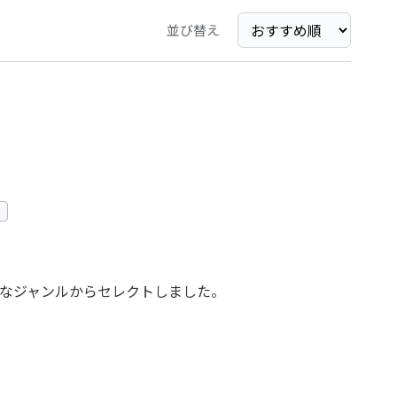
並び替え
なジャンルからセレクトしました。