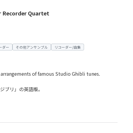
or Recorder Quartet
ーダー
その他アンサンブル
リコーダー/曲集
 arrangements of famous Studio Ghibli tunes.
ジブリ」の英語版。