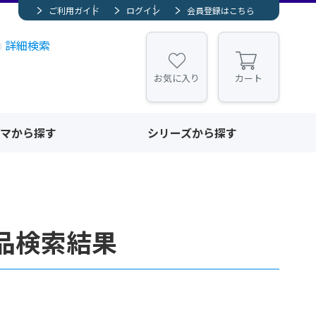
ご利用ガイド
ログイン
会員登録はこちら
詳細検索
お気に入り
カート
マから探す
シリーズから探す
品検索結果