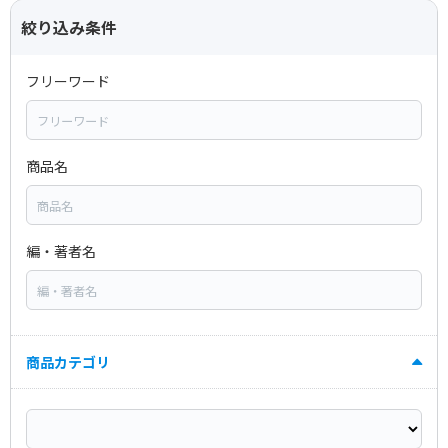
絞り込み条件
フリーワード
商品名
編・著者名
商品カテゴリ