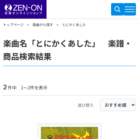
トップページ
楽曲から探す
とにかくあした
楽曲名「とにかくあした」 楽譜・
商品検索結果
2
件中 1～2件を表示
並び替え