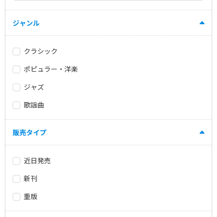
ジャンル
クラシック
ポピュラー・洋楽
ジャズ
歌謡曲
販売タイプ
近日発売
新刊
重版