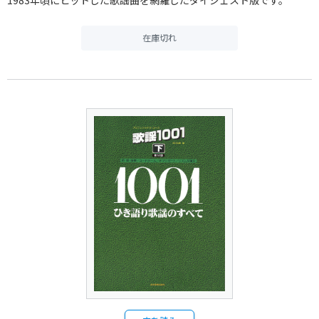
1983年頃にヒットした歌謡曲を網羅したダイジェスト版です。
在庫切れ