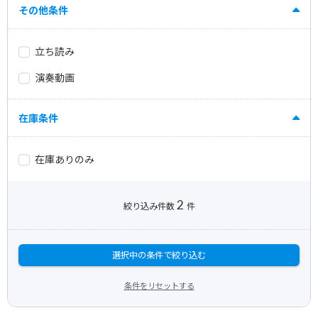
その他条件
立ち読み
演奏動画
在庫条件
在庫ありのみ
2
絞り込み件数
件
選択中の条件で絞り込む
条件をリセットする