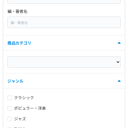
編・著者名
商品カテゴリ
ジャンル
クラシック
ポピュラー・洋楽
ジャズ