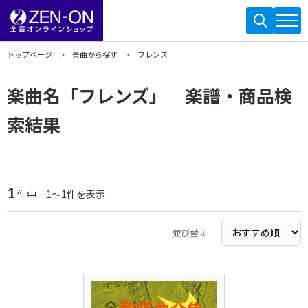
トップページ
楽曲から探す
フレンズ
楽曲名「フレンズ」 楽譜・商品検
索結果
1
件中 1～1件を表示
並び替え