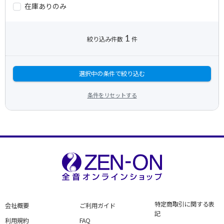
在庫ありのみ
1
絞り込み件数
件
選択中の条件で絞り込む
条件をリセットする
特定商取引に関する表
会社概要
ご利用ガイド
記
利用規約
FAQ