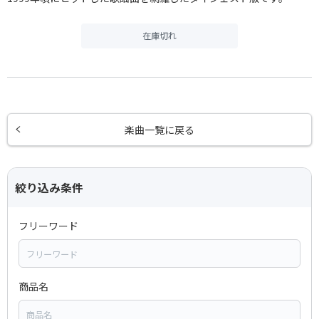
在庫切れ
楽曲一覧に戻る
絞り込み条件
フリーワード
商品名