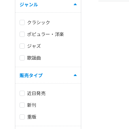
ジャンル
クラシック
ポピュラー・洋楽
ジャズ
歌謡曲
販売タイプ
近日発売
新刊
重版