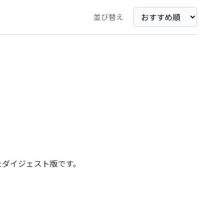
並び替え
たダイジェスト版です。