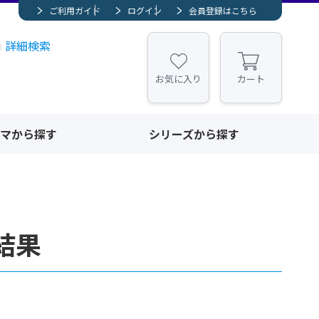
ご利用ガイド
ログイン
会員登録はこちら
詳細検索
お気に入り
カート
マから探す
シリーズから探す
結果