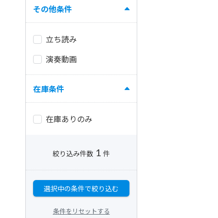
その他条件
立ち読み
演奏動画
在庫条件
在庫ありのみ
1
絞り込み件数
件
選択中の条件で絞り込む
条件をリセットする