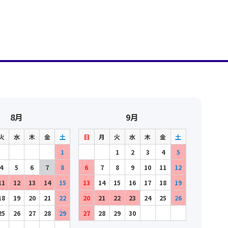
8月
9月
火
水
木
金
土
日
月
火
水
木
金
土
1
1
2
3
4
5
4
5
6
7
8
6
7
8
9
10
11
12
11
12
13
14
15
13
14
15
16
17
18
19
18
19
20
21
22
20
21
22
23
24
25
26
25
26
27
28
29
27
28
29
30