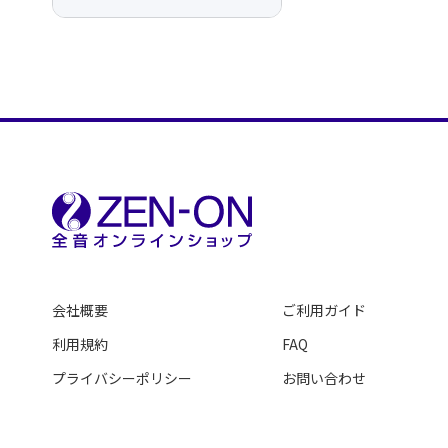
会社概要
ご利用ガイド
利用規約
FAQ
プライバシーポリシー
お問い合わせ