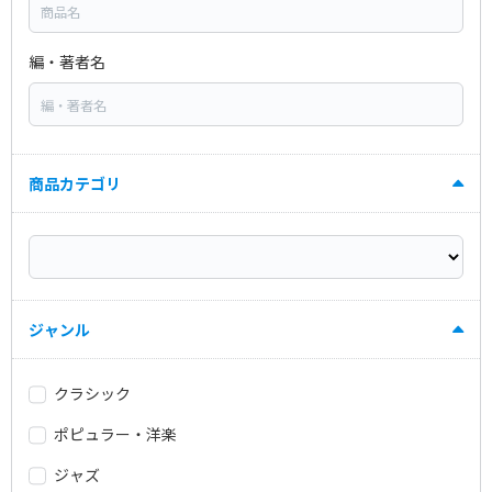
編・著者名
商品カテゴリ
ジャンル
クラシック
ポピュラー・洋楽
ジャズ