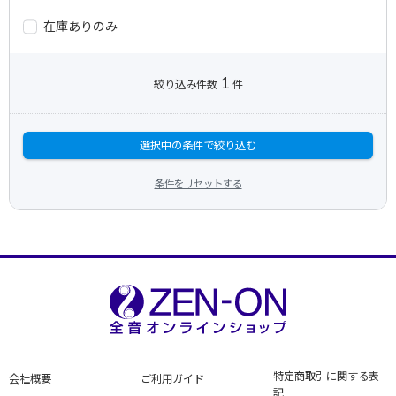
在庫ありのみ
1
絞り込み件数
件
選択中の条件で絞り込む
条件をリセットする
特定商取引に関する表
会社概要
ご利用ガイド
記