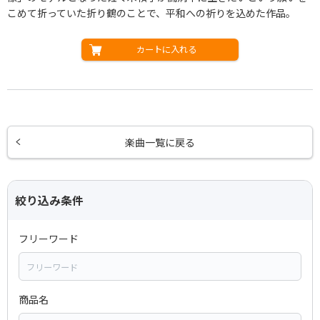
こめて折っていた折り鶴のことで、平和への祈りを込めた作品。
カートに入れる
楽曲一覧に戻る
絞り込み条件
フリーワード
商品名