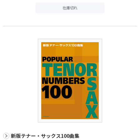
在庫切れ
新版テナー・サックス100曲集