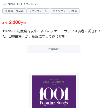
ISBN978-4-11-575241-2
管楽器／打楽器
サクソフォーン
サクソフォーン/曲集
2,100
JPY:
yen
1969年の初版発行以来、多くのテナー・サックス奏者に愛されてい
た「100曲集」が、新版になって遂に登場！
在庫切れ