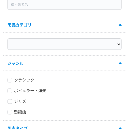
商品カテゴリ
ジャンル
クラシック
ポピュラー・洋楽
ジャズ
歌謡曲
販売タイプ