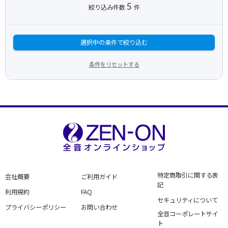
5
絞り込み件数
件
選択中の条件で絞り込む
条件をリセットする
特定商取引に関する表
会社概要
ご利用ガイド
記
利用規約
FAQ
セキュリティについて
プライバシーポリシー
お問い合わせ
全音コーポレートサイ
ト