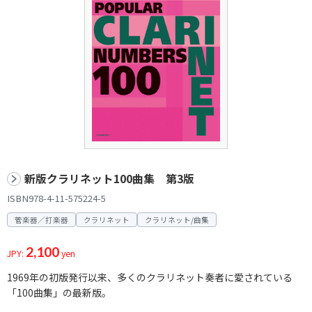
新版クラリネット100曲集 第3版
ISBN978-4-11-575224-5
管楽器／打楽器
クラリネット
クラリネット/曲集
2,100
JPY:
yen
1969年の初版発行以来、多くのクラリネット奏者に愛されている
「100曲集」の最新版。