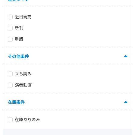
近日発売
新刊
重版
その他条件
立ち読み
演奏動画
在庫条件
在庫ありのみ