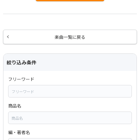
楽曲一覧に戻る
絞り込み条件
フリーワード
商品名
編・著者名