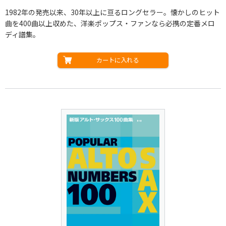
1982年の発売以来、30年以上に亘るロングセラー。懐かしのヒット
曲を400曲以上収めた、洋楽ポップス・ファンなら必携の定番メロ
ディ譜集。
カートに入れる