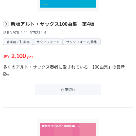
新版アルト・サックス100曲集 第4版
ISBN978-4-11-575234-4
管楽器／打楽器
サクソフォーン
サクソフォーン/曲集
2,100
JPY:
yen
多くのアルト・サックス奏者に愛されている「100曲集」の最新
版。
在庫切れ