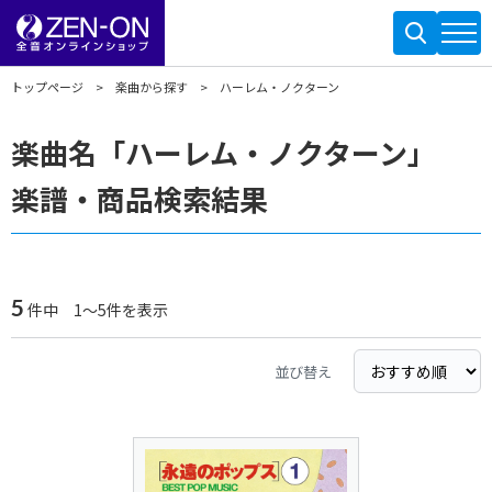
トップページ
楽曲から探す
ハーレム・ノクターン
楽曲名「ハーレム・ノクターン」
楽譜・商品検索結果
5
件中 1～5件を表示
並び替え