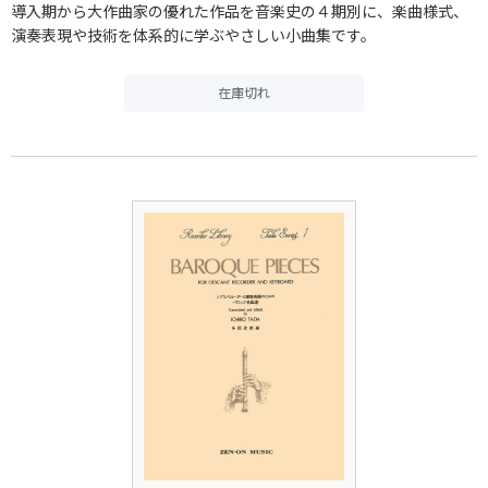
導入期から大作曲家の優れた作品を音楽史の４期別に、楽曲様式、
演奏表現や技術を体系的に学ぶやさしい小曲集です。
在庫切れ