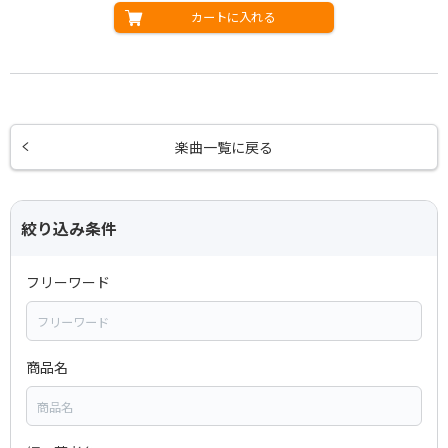
カートに入れる
楽曲一覧に戻る
絞り込み条件
フリーワード
商品名