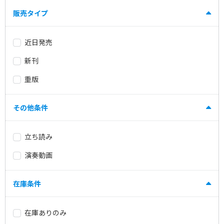
販売タイプ
近日発売
新刊
重版
その他条件
立ち読み
演奏動画
在庫条件
在庫ありのみ