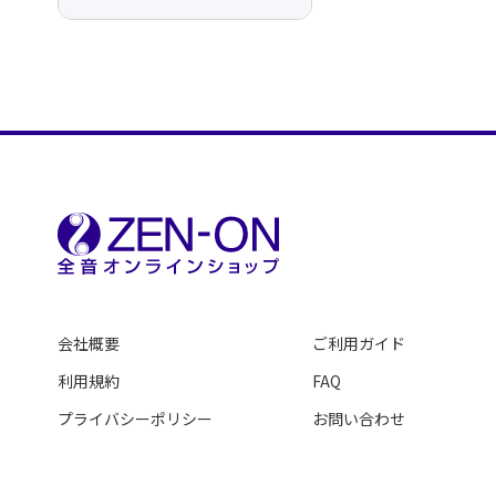
会社概要
ご利用ガイド
利用規約
FAQ
プライバシーポリシー
お問い合わせ