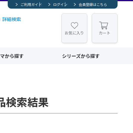
ご利用ガイド
ログイン
会員登録はこちら
詳細検索
お気に入り
カート
マから探す
シリーズから探す
品検索結果