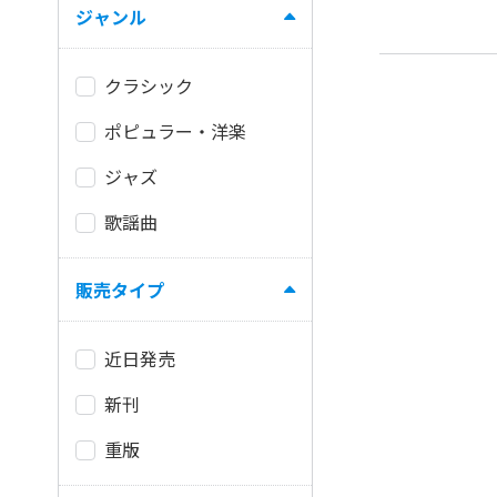
ジャンル
クラシック
ポピュラー・洋楽
ジャズ
歌謡曲
販売タイプ
近日発売
新刊
重版