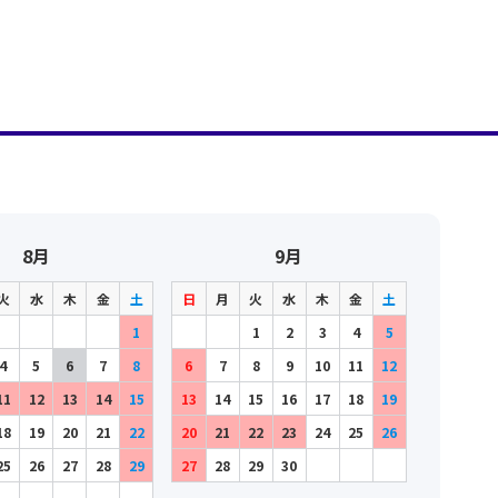
8月
9月
火
水
木
金
土
日
月
火
水
木
金
土
1
1
2
3
4
5
4
5
6
7
8
6
7
8
9
10
11
12
11
12
13
14
15
13
14
15
16
17
18
19
18
19
20
21
22
20
21
22
23
24
25
26
25
26
27
28
29
27
28
29
30