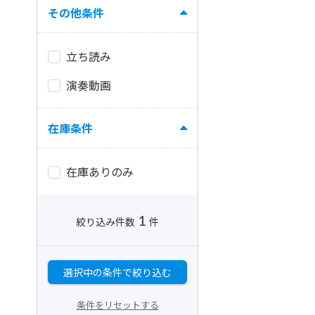
その他条件
立ち読み
演奏動画
在庫条件
在庫ありのみ
1
絞り込み件数
件
選択中の条件で絞り込む
条件をリセットする