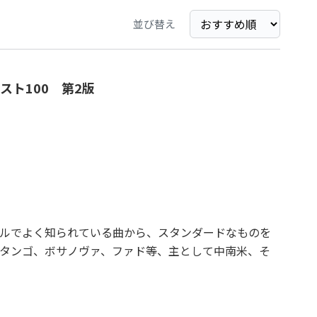
並び替え
ト100 第2版
ルでよく知られている曲から、スタンダードなものを
タンゴ、ボサノヴァ、ファド等、主として中南米、そ