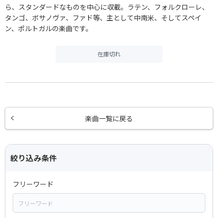
ら、スタンダードなものを中心に収載。ラテン、フォルクローレ、
タンゴ、ボサノヴァ、ファド等、主として中南米、そしてスペイ
ン、ポルトガルの楽曲です。
在庫切れ
楽曲一覧に戻る
絞り込み条件
フリーワード