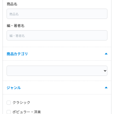
商品名
編・著者名
商品カテゴリ
ジャンル
クラシック
ポピュラー・洋楽