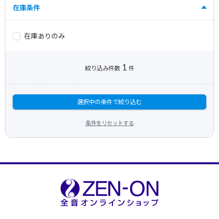
在庫条件
在庫ありのみ
1
絞り込み件数
件
選択中の条件で絞り込む
条件をリセットする