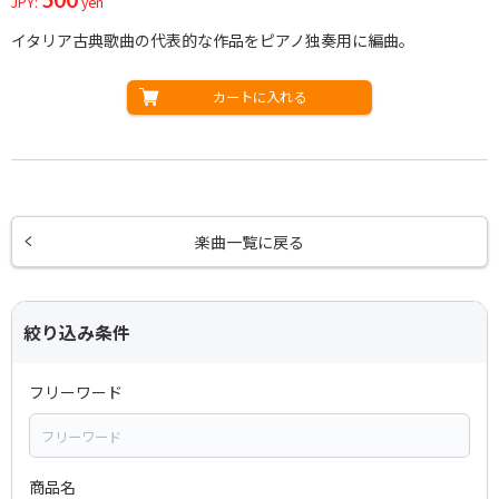
JPY:
yen
イタリア古典歌曲の代表的な作品をピアノ独奏用に編曲。
カートに入れる
楽曲一覧に戻る
絞り込み条件
フリーワード
商品名