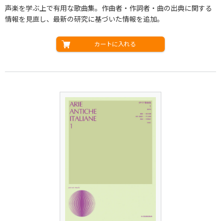
声楽を学ぶ上で有用な歌曲集。作曲者・作詞者・曲の出典に関する
情報を見直し、最新の研究に基づいた情報を追加。
カートに入れる