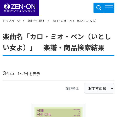
トップページ
楽曲から探す
カロ・ミオ・ベン（いとしい女よ）
楽曲名「カロ・ミオ・ベン（いとし
い女よ）」 楽譜・商品検索結果
3
件中 1～3件を表示
並び替え