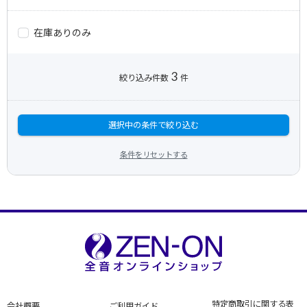
在庫ありのみ
3
絞り込み件数
件
選択中の条件で絞り込む
条件をリセットする
特定商取引に関する表
会社概要
ご利用ガイド