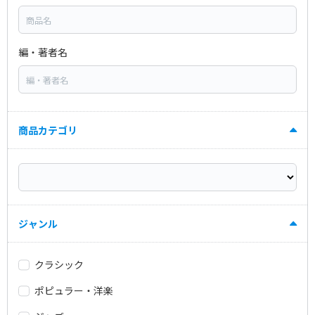
編・著者名
商品カテゴリ
ジャンル
クラシック
ポピュラー・洋楽