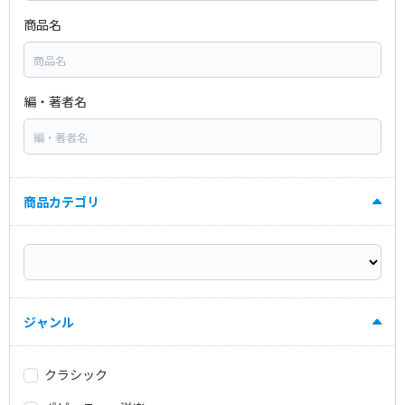
商品名
編・著者名
商品カテゴリ
ジャンル
クラシック