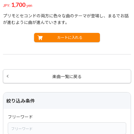
1,700
JPY:
yen
プリモとセコンドの両方に色々な曲のテーマが登場し、まるでお話
が進むように曲が進んでいきます。
カートに入れる
楽曲一覧に戻る
絞り込み条件
フリーワード