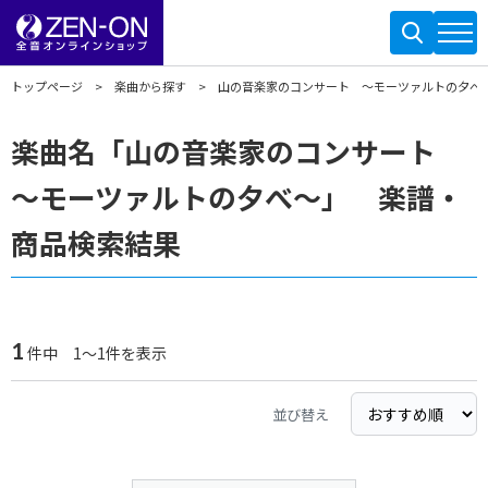
トップページ
楽曲から探す
山の音楽家のコンサート ～モーツァルトの夕べ
楽曲名「山の音楽家のコンサート
～モーツァルトの夕べ～」 楽譜・
商品検索結果
1
件中 1～1件を表示
並び替え