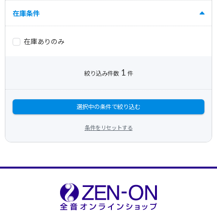
在庫条件
在庫ありのみ
1
絞り込み件数
件
選択中の条件で絞り込む
条件をリセットする