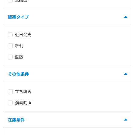
販売タイプ
近日発売
新刊
重版
その他条件
立ち読み
演奏動画
在庫条件