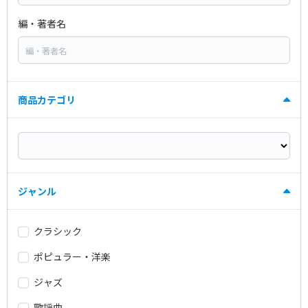
編・著者名
商品カテゴリ
ジャンル
クラシック
ポピュラー・洋楽
ジャズ
歌謡曲