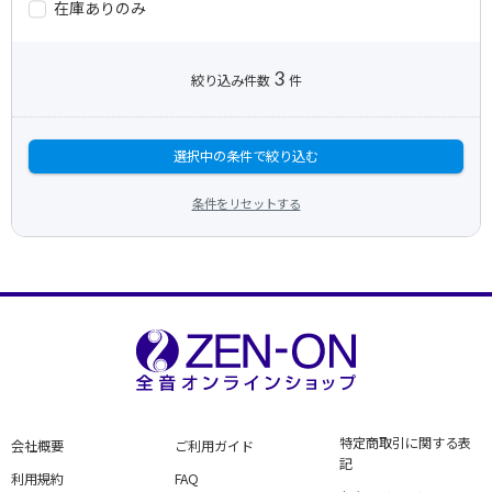
在庫ありのみ
3
絞り込み件数
件
選択中の条件で絞り込む
条件をリセットする
特定商取引に関する表
会社概要
ご利用ガイド
記
利用規約
FAQ