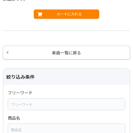
カートに入れる
楽曲一覧に戻る
絞り込み条件
フリーワード
商品名