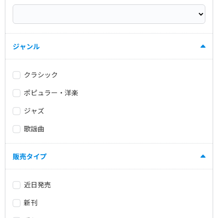
ジャンル
クラシック
ポピュラー・洋楽
ジャズ
歌謡曲
販売タイプ
近日発売
新刊