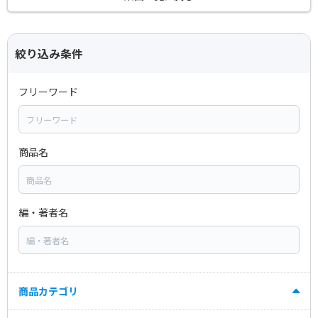
絞り込み条件
フリーワード
商品名
編・著者名
商品カテゴリ