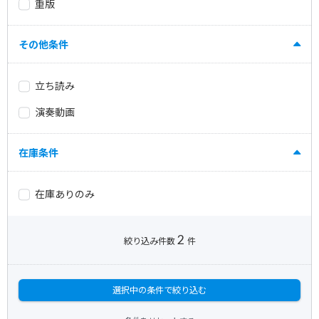
重版
その他条件
立ち読み
演奏動画
在庫条件
在庫ありのみ
2
絞り込み件数
件
選択中の条件で絞り込む