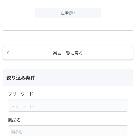
在庫切れ
楽曲一覧に戻る
絞り込み条件
フリーワード
商品名