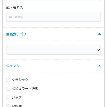
編・著者名
商品カテゴリ
ジャンル
クラシック
ポピュラー・洋楽
ジャズ
歌謡曲