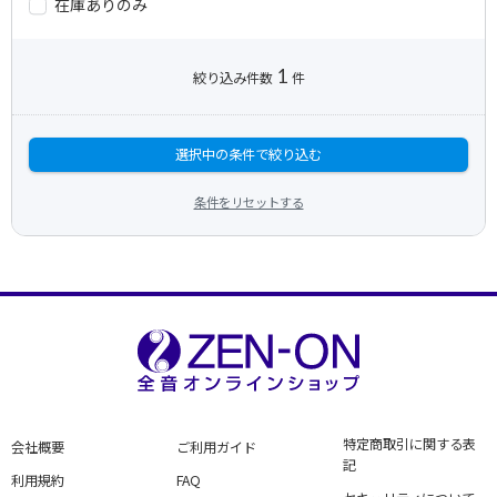
在庫ありのみ
1
絞り込み件数
件
選択中の条件で絞り込む
条件をリセットする
特定商取引に関する表
会社概要
ご利用ガイド
記
利用規約
FAQ