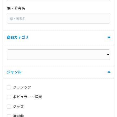
編・著者名
商品カテゴリ
ジャンル
クラシック
ポピュラー・洋楽
ジャズ
歌謡曲