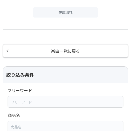
在庫切れ
楽曲一覧に戻る
絞り込み条件
フリーワード
商品名