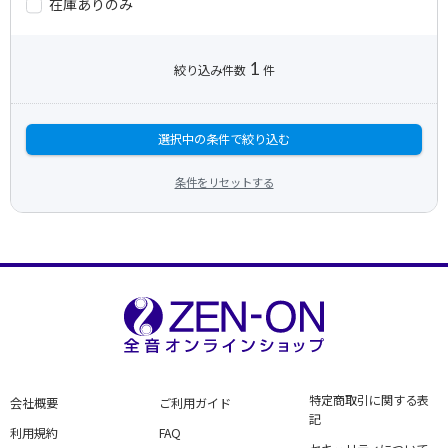
在庫ありのみ
1
絞り込み件数
件
選択中の条件で絞り込む
条件をリセットする
特定商取引に関する表
会社概要
ご利用ガイド
記
利用規約
FAQ