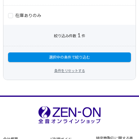
在庫ありのみ
1
絞り込み件数
件
選択中の条件で絞り込む
条件をリセットする
特定商取引に関する表