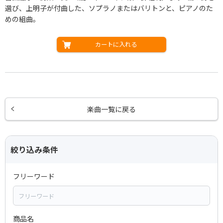
選び、上明子が付曲した、ソプラノまたはバリトンと、ピアノのた
めの組曲。
カートに入れる
楽曲一覧に戻る
絞り込み条件
フリーワード
商品名