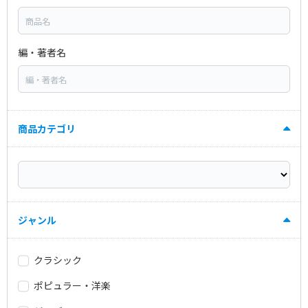
編・著者名
商品カテゴリ
ジャンル
クラシック
ポピュラー・洋楽