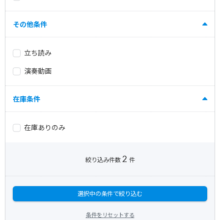
その他条件
立ち読み
演奏動画
在庫条件
在庫ありのみ
2
絞り込み件数
件
選択中の条件で絞り込む
条件をリセットする