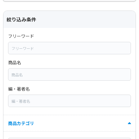
絞り込み条件
フリーワード
商品名
編・著者名
商品カテゴリ