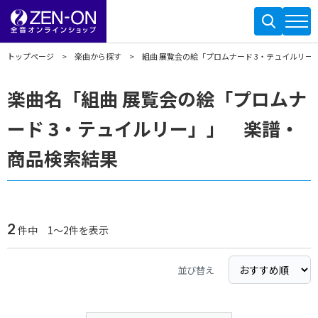
トップページ
楽曲から探す
組曲 展覧会の絵「プロムナード 3・テュイルリー
楽曲名「組曲 展覧会の絵「プロムナ
ード 3・テュイルリー」」 楽譜・
商品検索結果
2
件中 1～2件を表示
並び替え