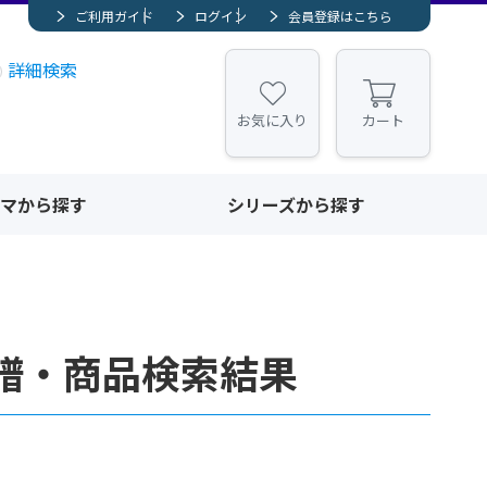
ご利用ガイド
ログイン
会員登録はこちら
詳細検索
お気に入り
カート
マから探す
シリーズから探す
譜・商品検索結果