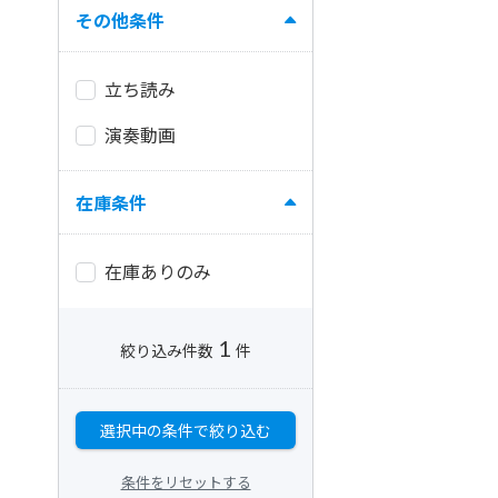
その他条件
立ち読み
演奏動画
在庫条件
在庫ありのみ
1
絞り込み件数
件
選択中の条件で絞り込む
条件をリセットする