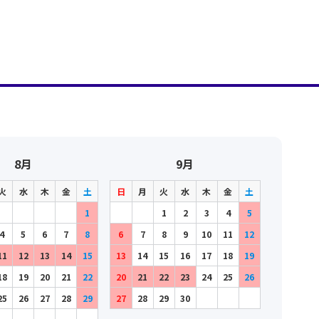
8月
9月
火
水
木
金
土
日
月
火
水
木
金
土
1
1
2
3
4
5
4
5
6
7
8
6
7
8
9
10
11
12
11
12
13
14
15
13
14
15
16
17
18
19
18
19
20
21
22
20
21
22
23
24
25
26
25
26
27
28
29
27
28
29
30