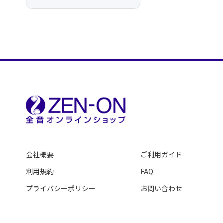
会社概要
ご利用ガイド
利用規約
FAQ
プライバシーポリシー
お問い合わせ