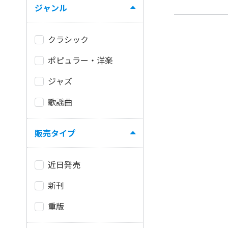
ジャンル
クラシック
ポピュラー・洋楽
ジャズ
歌謡曲
販売タイプ
近日発売
新刊
重版