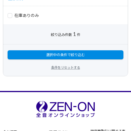
在庫ありのみ
1
絞り込み件数
件
選択中の条件で絞り込む
条件をリセットする