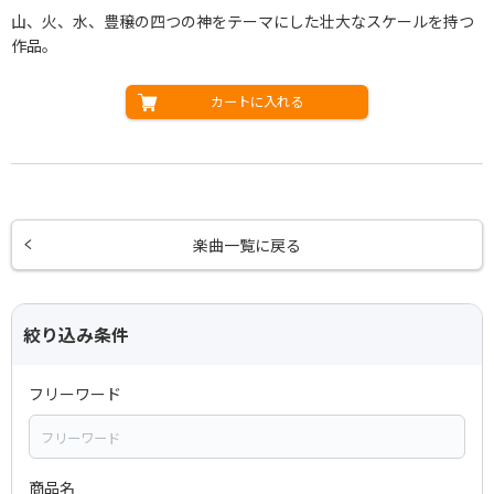
山、火、水、豊穣の四つの神をテーマにした壮大なスケールを持つ
作品。
カートに入れる
楽曲一覧に戻る
絞り込み条件
フリーワード
商品名