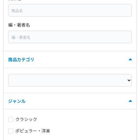
編・著者名
商品カテゴリ
ジャンル
クラシック
ポピュラー・洋楽