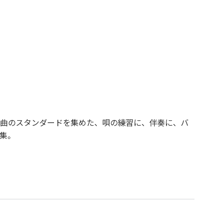
曲のスタンダードを集めた、唄の練習に、伴奏に、バ
集。