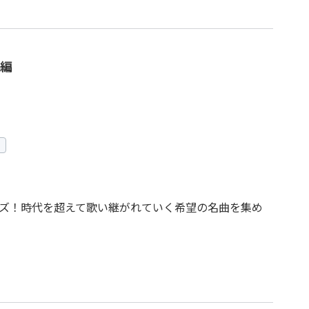
編
ズ！時代を超えて歌い継がれていく希望の名曲を集め