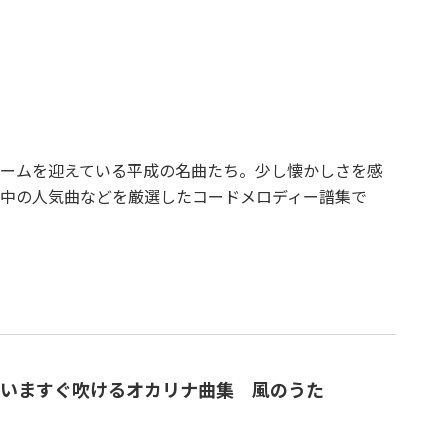
ームを迎えている平成の名曲たち。少し懐かしさを感
中の人気曲などを厳選したコードメロディー譜集で
いますぐ吹けるオカリナ曲集 風のうた