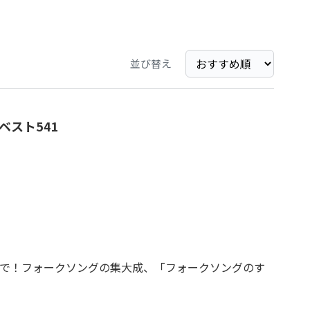
並び替え
ベスト541
Pまで！フォークソングの集大成、「フォークソングのす