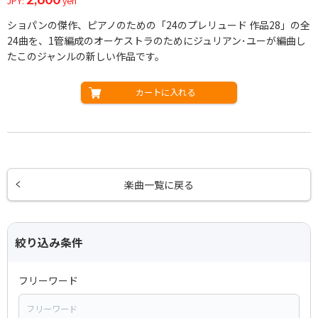
JPY:
yen
ショパンの傑作、ピアノのための「24のプレリュード 作品28」の全
24曲を、1管編成のオーケストラのためにジュリアン･ユーが編曲し
たこのジャンルの新しい作品です。
カートに入れる
楽曲一覧に戻る
絞り込み条件
フリーワード