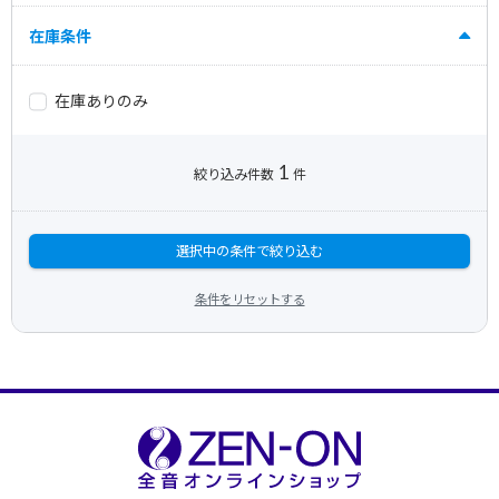
在庫条件
在庫ありのみ
1
絞り込み件数
件
選択中の条件で絞り込む
条件をリセットする