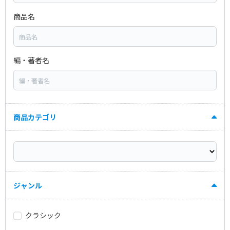
商品名
編・著者名
商品カテゴリ
ジャンル
クラシック