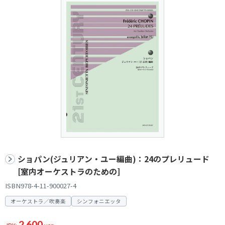
ショパン(ジュリアン・ユー編曲)：24のプレリュード
[室内オーケストラのための]
ISBN978-4-11-900027-4
オーケストラ／吹奏楽
シンフォニエッタ
2,600