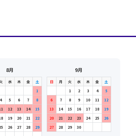
8月
9月
火
水
木
金
土
日
月
火
水
木
金
土
1
1
2
3
4
5
4
5
6
7
8
6
7
8
9
10
11
12
11
12
13
14
15
13
14
15
16
17
18
19
18
19
20
21
22
20
21
22
23
24
25
26
25
26
27
28
29
27
28
29
30