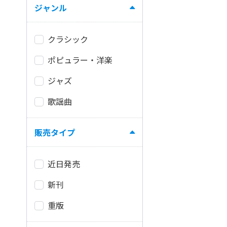
ジャンル
クラシック
ポピュラー・洋楽
ジャズ
歌謡曲
販売タイプ
近日発売
新刊
重版