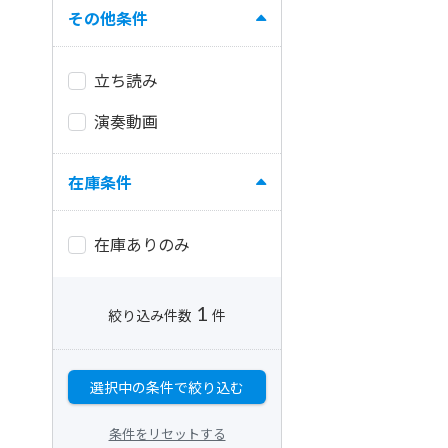
その他条件
立ち読み
演奏動画
在庫条件
在庫ありのみ
1
絞り込み件数
件
選択中の条件で絞り込む
条件をリセットする