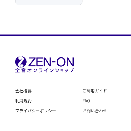
会社概要
ご利用ガイド
利用規約
FAQ
プライバシーポリシー
お問い合わせ