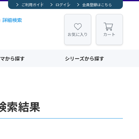
ご利用ガイド
ログイン
会員登録はこちら
詳細検索
お気に入り
カート
マから探す
シリーズから探す
検索結果