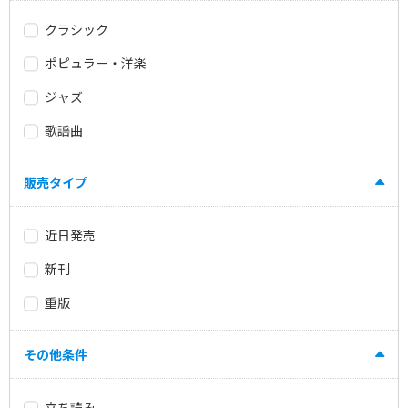
クラシック
ポピュラー・洋楽
ジャズ
歌謡曲
販売タイプ
近日発売
新刊
重版
その他条件
立ち読み