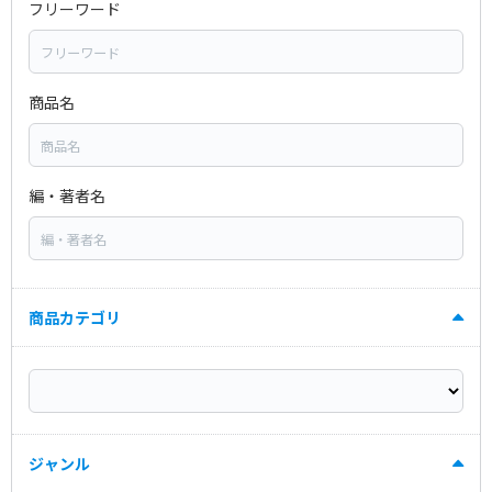
フリーワード
商品名
編・著者名
商品カテゴリ
ジャンル