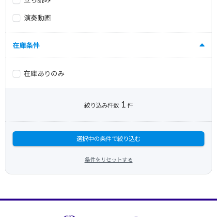
演奏動画
在庫条件
在庫ありのみ
1
絞り込み件数
件
選択中の条件で絞り込む
条件をリセットする