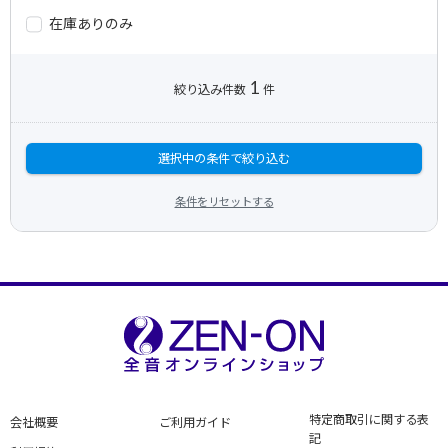
在庫ありのみ
1
絞り込み件数
件
選択中の条件で絞り込む
条件をリセットする
特定商取引に関する表
会社概要
ご利用ガイド
記