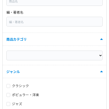
編・著者名
商品カテゴリ
ジャンル
クラシック
ポピュラー・洋楽
ジャズ