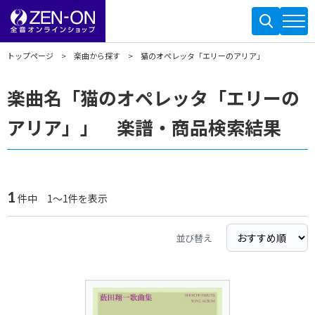
トップページ
楽曲から探す
猫のオペレッタ「エリーのアリア」
楽曲名「猫のオペレッタ「エリーの
アリア」」 楽譜・商品検索結果
1
件中 1～1件を表示
並び替え