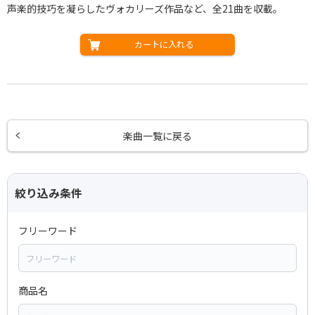
声楽的技巧を凝らしたヴォカリーズ作品など、全21曲を収載。
カートに入れる
楽曲一覧に戻る
絞り込み条件
フリーワード
商品名