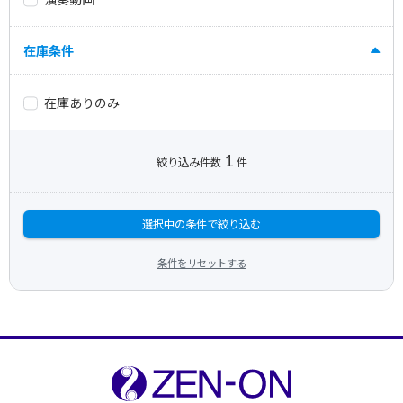
在庫条件
在庫ありのみ
1
絞り込み件数
件
選択中の条件で絞り込む
条件をリセットする