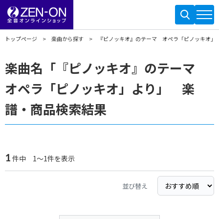
トップページ
楽曲から探す
『ピノッキオ』のテーマ オペラ「ピノッキオ」
楽曲名「『ピノッキオ』のテーマ
オペラ「ピノッキオ」より」 楽
譜・商品検索結果
1
件中 1～1件を表示
並び替え