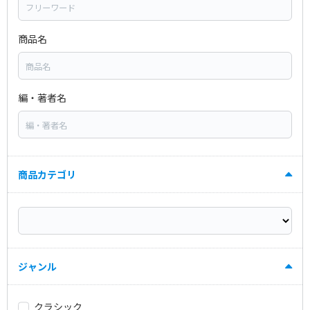
商品名
編・著者名
商品カテゴリ
ジャンル
クラシック