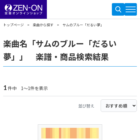
トップページ
楽曲から探す
サムのブルー「だるい夢」
楽曲名「サムのブルー「だるい
夢」」 楽譜・商品検索結果
1
件中 1～1件を表示
並び替え