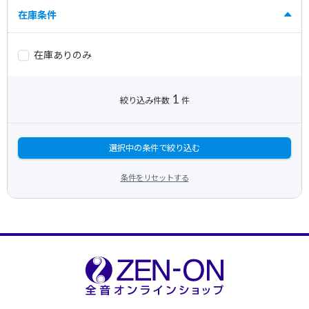
在庫条件
在庫ありのみ
1
絞り込み件数
件
選択中の条件で絞り込む
条件をリセットする