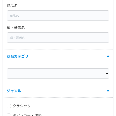
商品名
編・著者名
商品カテゴリ
ジャンル
クラシック
ポピュラー・洋楽