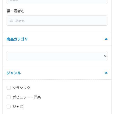
編・著者名
商品カテゴリ
ジャンル
クラシック
ポピュラー・洋楽
ジャズ