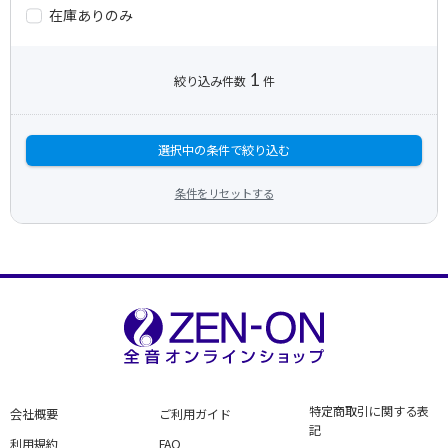
在庫ありのみ
1
絞り込み件数
件
選択中の条件で絞り込む
条件をリセットする
特定商取引に関する表
会社概要
ご利用ガイド
記
利用規約
FAQ