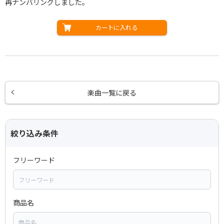
再ナンバリングしました。
カートに入れる
楽曲一覧に戻る
絞り込み条件
フリーワード
商品名