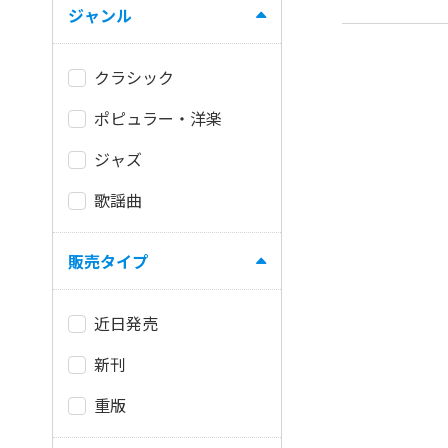
ジャンル
クラシック
ポピュラー・洋楽
ジャズ
歌謡曲
販売タイプ
近日発売
新刊
重版