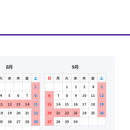
8月
9月
火
水
木
金
土
日
月
火
水
木
金
土
1
1
2
3
4
5
4
5
6
7
8
6
7
8
9
10
11
12
11
12
13
14
15
13
14
15
16
17
18
19
18
19
20
21
22
20
21
22
23
24
25
26
25
26
27
28
29
27
28
29
30