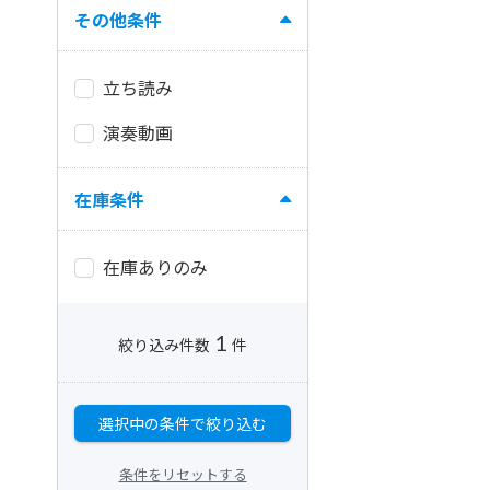
その他条件
立ち読み
演奏動画
在庫条件
在庫ありのみ
1
絞り込み件数
件
選択中の条件で絞り込む
条件をリセットする