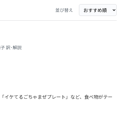
並び替え
子 訳･解説
「イケてるごちゃまぜプレート」など、食べ物がテー