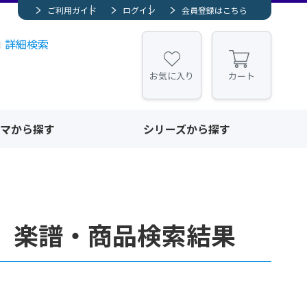
ご利用ガイド
ログイン
会員登録はこちら
詳細検索
お気に入り
カート
マから探す
シリーズから探す
 楽譜・商品検索結果