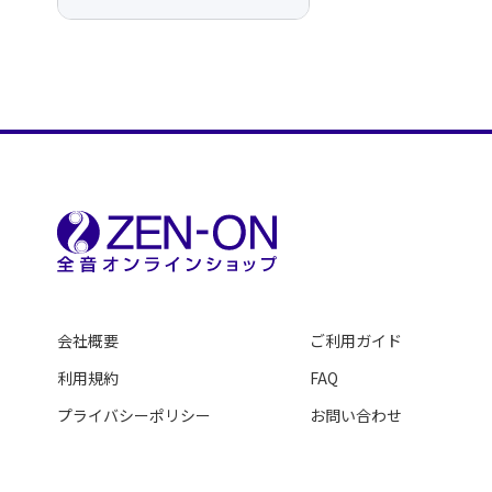
会社概要
ご利用ガイド
利用規約
FAQ
プライバシーポリシー
お問い合わせ