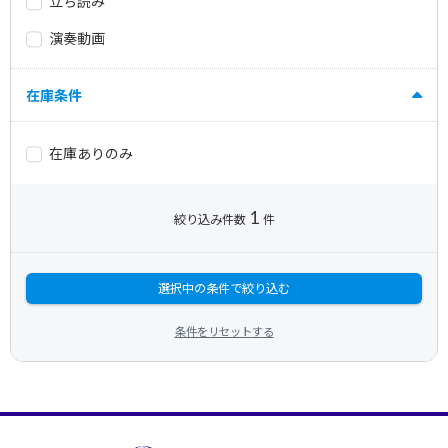
立ち読み
演奏動画
在庫条件
在庫ありのみ
1
絞り込み件数
件
選択中の条件で絞り込む
条件をリセットする