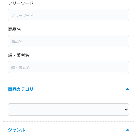
フリーワード
商品名
編・著者名
商品カテゴリ
ジャンル