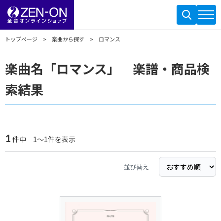
トップページ
楽曲から探す
ロマンス
楽曲名「ロマンス」 楽譜・商品検
索結果
1
件中 1～1件を表示
並び替え