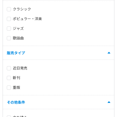
クラシック
ポピュラー・洋楽
ジャズ
歌謡曲
販売タイプ
近日発売
新刊
重版
その他条件