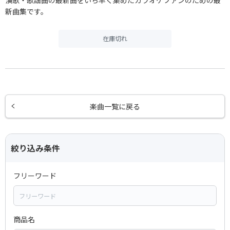
新曲集です。
在庫切れ
楽曲一覧に戻る
絞り込み条件
フリーワード
商品名