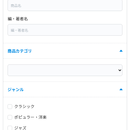
編・著者名
商品カテゴリ
ジャンル
クラシック
ポピュラー・洋楽
ジャズ