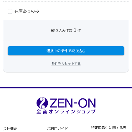
在庫ありのみ
1
絞り込み件数
件
選択中の条件で絞り込む
条件をリセットする
特定商取引に関する表
会社概要
ご利用ガイド