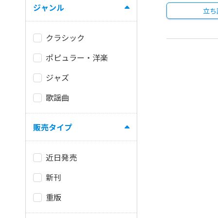
ジャンル
立ち
クラシック
ポピュラー・洋楽
ジャズ
歌謡曲
販売タイプ
近日発売
新刊
重版