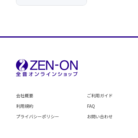
会社概要
ご利用ガイド
利用規約
FAQ
プライバシーポリシー
お問い合わせ