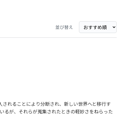
並び替え
入されることにより分断され、新しい世界へと移行す
いるが、それらが蒐集されたときの軽妙さをねらった