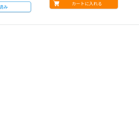
カートに入れる
読み