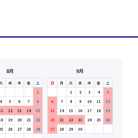
8月
9月
火
水
木
金
土
日
月
火
水
木
金
土
1
1
2
3
4
5
4
5
6
7
8
6
7
8
9
10
11
12
11
12
13
14
15
13
14
15
16
17
18
19
18
19
20
21
22
20
21
22
23
24
25
26
25
26
27
28
29
27
28
29
30