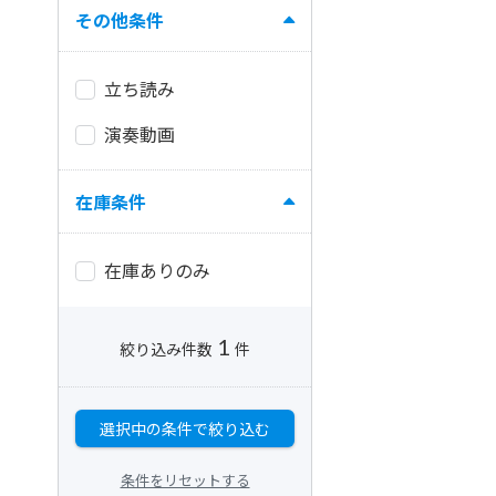
その他条件
立ち読み
演奏動画
在庫条件
在庫ありのみ
1
絞り込み件数
件
選択中の条件で絞り込む
条件をリセットする