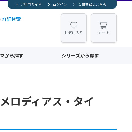
ご利用ガイド
ログイン
会員登録はこちら
詳細検索
お気に入り
カート
マから探す
シリーズから探す
.メロディアス・タイ