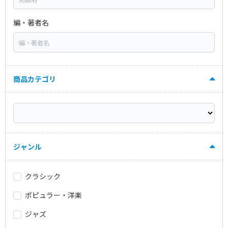
編・著者名
商品カテゴリ
ジャンル
クラシック
ポピュラー・洋楽
ジャズ