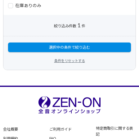
在庫ありのみ
1
絞り込み件数
件
選択中の条件で絞り込む
条件をリセットする
特定商取引に関する表
会社概要
ご利用ガイド
記
利用規約
FAQ