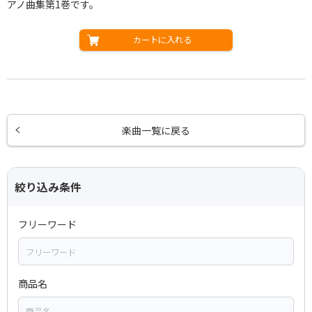
アノ曲集第1巻です。
カートに入れる
楽曲一覧に戻る
絞り込み条件
フリーワード
商品名