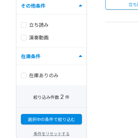
立ち
その他条件
立ち読み
演奏動画
在庫条件
在庫ありのみ
2
絞り込み件数
件
選択中の条件で絞り込む
条件をリセットする