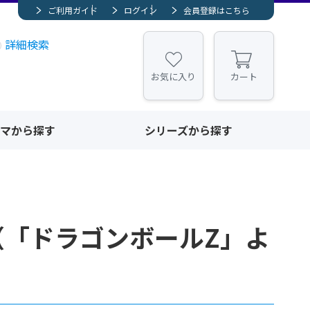
ご利用ガイド
ログイン
会員登録はこちら
詳細検索
お気に入り
カート
マから探す
シリーズから探す
-LA（「ドラゴンボールZ」よ