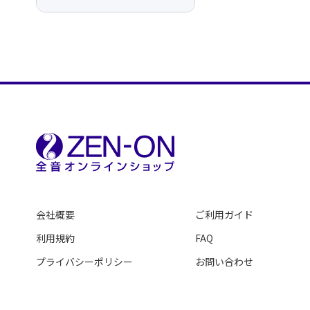
会社概要
ご利用ガイド
利用規約
FAQ
プライバシーポリシー
お問い合わせ