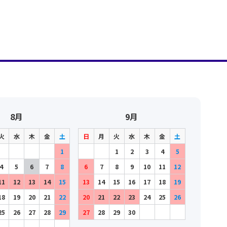
8月
9月
火
水
木
金
土
日
月
火
水
木
金
土
1
1
2
3
4
5
4
5
6
7
8
6
7
8
9
10
11
12
11
12
13
14
15
13
14
15
16
17
18
19
18
19
20
21
22
20
21
22
23
24
25
26
25
26
27
28
29
27
28
29
30