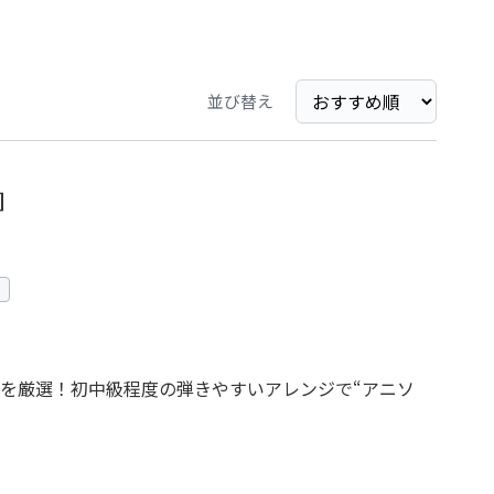
並び替え
］
を厳選！初中級程度の弾きやすいアレンジで“アニソ